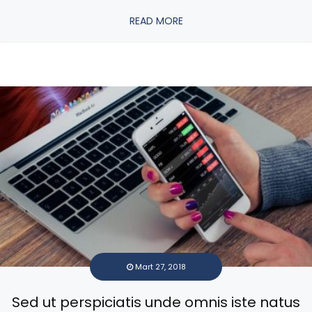
READ MORE
Mart 27, 2018
Sed ut perspiciatis unde omnis iste natus