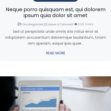
Neque porro quisquam est, qui dolorem
ipsum quia dolor sit amet
699
Views
Uncategorized
Leave a Comment
Sed ut perspiciatis unde omnis iste natus error sit
voluptatem accusantium doloremque laudantium, totam
rem aperiam, eaque ipsa quae...
READ MORE